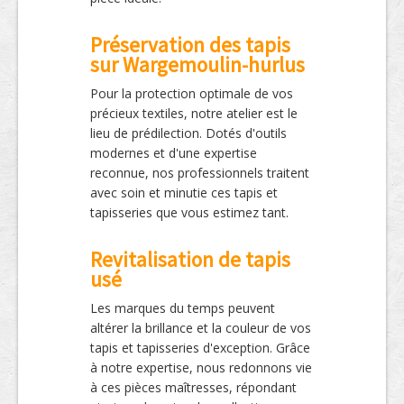
Préservation des tapis
sur Wargemoulin-hurlus
Pour la protection optimale de vos
précieux textiles, notre atelier est le
lieu de prédilection. Dotés d'outils
modernes et d'une expertise
reconnue, nos professionnels traitent
avec soin et minutie ces tapis et
tapisseries que vous estimez tant.
Revitalisation de tapis
usé
Les marques du temps peuvent
altérer la brillance et la couleur de vos
tapis et tapisseries d'exception. Grâce
à notre expertise, nous redonnons vie
à ces pièces maîtresses, répondant