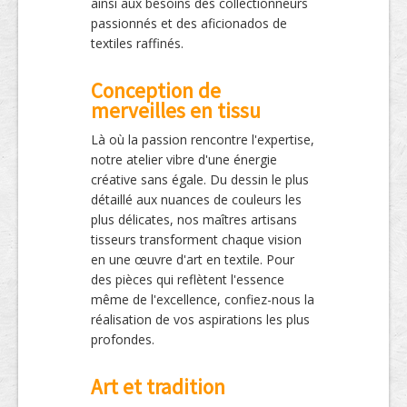
ainsi aux besoins des collectionneurs
passionnés et des aficionados de
textiles raffinés.
Conception de
merveilles en tissu
Là où la passion rencontre l'expertise,
notre atelier vibre d'une énergie
créative sans égale. Du dessin le plus
détaillé aux nuances de couleurs les
plus délicates, nos maîtres artisans
tisseurs transforment chaque vision
en une œuvre d'art en textile. Pour
des pièces qui reflètent l'essence
même de l'excellence, confiez-nous la
réalisation de vos aspirations les plus
profondes.
Art et tradition