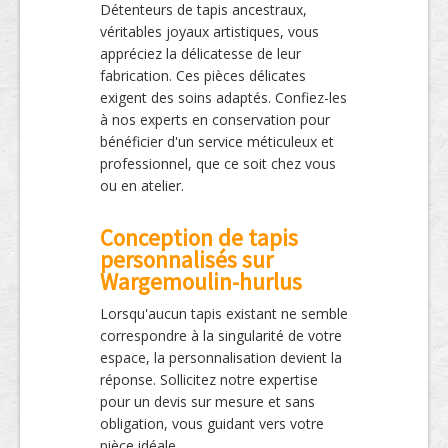
Détenteurs de tapis ancestraux,
véritables joyaux artistiques, vous
appréciez la délicatesse de leur
fabrication. Ces pièces délicates
exigent des soins adaptés. Confiez-les
à nos experts en conservation pour
bénéficier d'un service méticuleux et
professionnel, que ce soit chez vous
ou en atelier.
Conception de tapis
personnalisés sur
Wargemoulin-hurlus
Lorsqu'aucun tapis existant ne semble
correspondre à la singularité de votre
espace, la personnalisation devient la
réponse. Sollicitez notre expertise
pour un devis sur mesure et sans
obligation, vous guidant vers votre
pièce idéale.