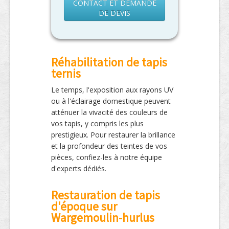
CONTACT ET DEMANDE
DE DEVIS
Réhabilitation de tapis
ternis
Le temps, l'exposition aux rayons UV
ou à l'éclairage domestique peuvent
atténuer la vivacité des couleurs de
vos tapis, y compris les plus
prestigieux. Pour restaurer la brillance
et la profondeur des teintes de vos
pièces, confiez-les à notre équipe
d'experts dédiés.
Restauration de tapis
d'époque sur
Wargemoulin-hurlus