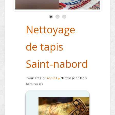
Nettoyage
de tapis
Saint-nabord
• Vous êtes ici :
Accueil
Nettoyage de tapis
Saint-nabord