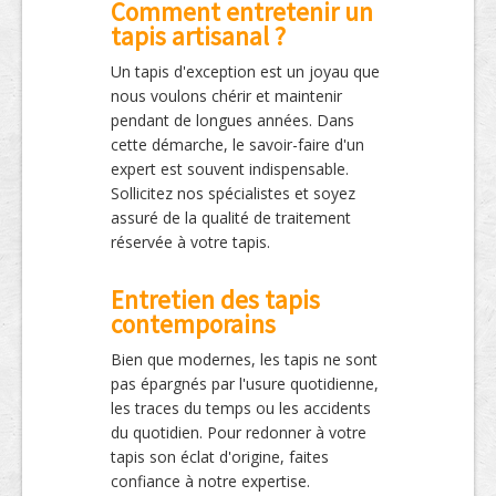
Comment entretenir un
tapis artisanal ?
Un tapis d'exception est un joyau que
nous voulons chérir et maintenir
pendant de longues années. Dans
cette démarche, le savoir-faire d'un
expert est souvent indispensable.
Sollicitez nos spécialistes et soyez
assuré de la qualité de traitement
réservée à votre tapis.
Entretien des tapis
contemporains
Bien que modernes, les tapis ne sont
pas épargnés par l'usure quotidienne,
les traces du temps ou les accidents
du quotidien. Pour redonner à votre
tapis son éclat d'origine, faites
confiance à notre expertise.