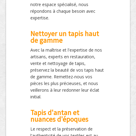
notre espace spécialisé, nous
répondons à chaque besoin avec
expertise.
Nettoyer un tapis haut
de gamme
Avec la maîtrise et l'expertise de nos
artisans, experts en restauration,
vente et nettoyage de tapis,
préservez la beauté de vos tapis haut
de gamme. Remettez-nous vos
pièces les plus précieuses, et nous
veillerons à leur redonner leur éclat
initial.
Tapis d'antan et
nuances d'époques
Le respect et la préservation de
l'authenticité de vos textiles est au