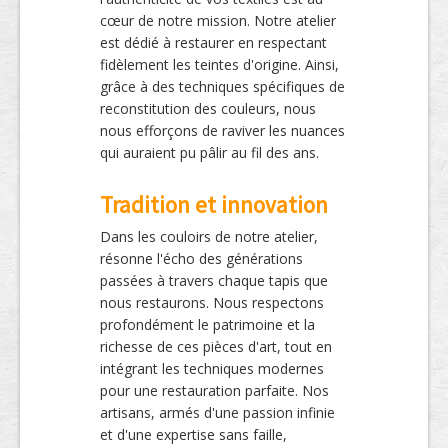
cœur de notre mission. Notre atelier
est dédié à restaurer en respectant
fidèlement les teintes d'origine. Ainsi,
grâce à des techniques spécifiques de
reconstitution des couleurs, nous
nous efforçons de raviver les nuances
qui auraient pu pâlir au fil des ans.
Tradition et innovation
Dans les couloirs de notre atelier,
résonne l'écho des générations
passées à travers chaque tapis que
nous restaurons. Nous respectons
profondément le patrimoine et la
richesse de ces pièces d'art, tout en
intégrant les techniques modernes
pour une restauration parfaite. Nos
artisans, armés d'une passion infinie
et d'une expertise sans faille,