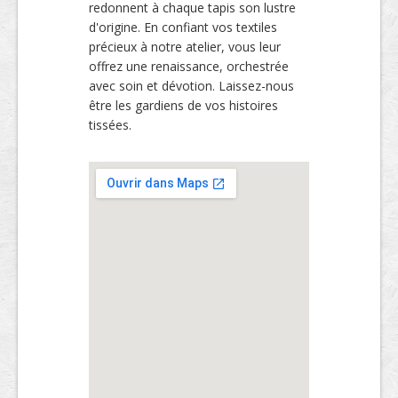
redonnent à chaque tapis son lustre
d'origine. En confiant vos textiles
précieux à notre atelier, vous leur
offrez une renaissance, orchestrée
avec soin et dévotion. Laissez-nous
être les gardiens de vos histoires
tissées.