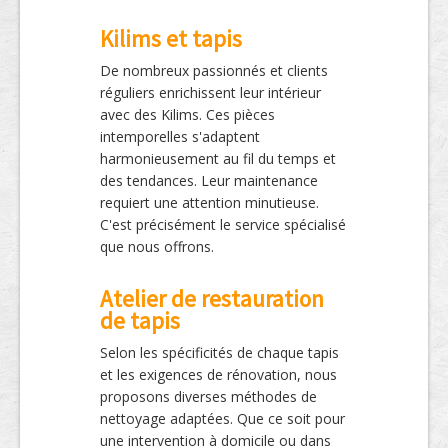
Kilims et tapis
De nombreux passionnés et clients
réguliers enrichissent leur intérieur
avec des Kilims. Ces pièces
intemporelles s'adaptent
harmonieusement au fil du temps et
des tendances. Leur maintenance
requiert une attention minutieuse.
C'est précisément le service spécialisé
que nous offrons.
Atelier de restauration
de tapis
Selon les spécificités de chaque tapis
et les exigences de rénovation, nous
proposons diverses méthodes de
nettoyage adaptées. Que ce soit pour
une intervention à domicile ou dans