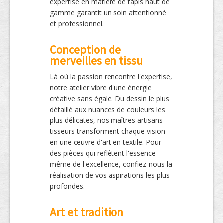
expertise en matière de tapis haut de
gamme garantit un soin attentionné
et professionnel.
Conception de
merveilles en tissu
Là où la passion rencontre l'expertise,
notre atelier vibre d'une énergie
créative sans égale. Du dessin le plus
détaillé aux nuances de couleurs les
plus délicates, nos maîtres artisans
tisseurs transforment chaque vision
en une œuvre d'art en textile. Pour
des pièces qui reflètent l'essence
même de l'excellence, confiez-nous la
réalisation de vos aspirations les plus
profondes.
Art et tradition