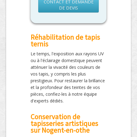
CONTACT ET DEMANDE
DE DEVIS
Réhabilitation de tapis
ternis
Le temps, l'exposition aux rayons UV
ou à l'éclairage domestique peuvent
atténuer la vivacité des couleurs de
vos tapis, y compris les plus
prestigieux. Pour restaurer la brillance
et la profondeur des teintes de vos
pièces, confiez-les à notre équipe
d'experts dédiés.
Conservation de
tapisseries artistiques
sur Nogent-en-othe