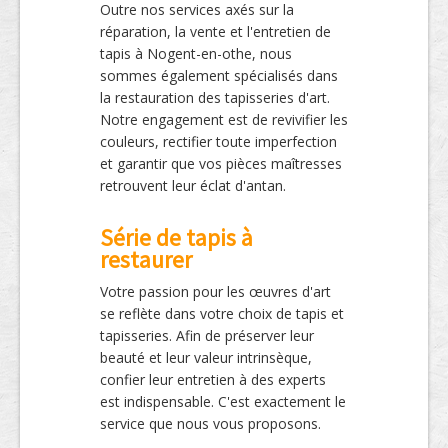
Outre nos services axés sur la
réparation, la vente et l'entretien de
tapis à Nogent-en-othe, nous
sommes également spécialisés dans
la restauration des tapisseries d'art.
Notre engagement est de revivifier les
couleurs, rectifier toute imperfection
et garantir que vos pièces maîtresses
retrouvent leur éclat d'antan.
Série de tapis à
restaurer
Votre passion pour les œuvres d'art
se reflète dans votre choix de tapis et
tapisseries. Afin de préserver leur
beauté et leur valeur intrinsèque,
confier leur entretien à des experts
est indispensable. C'est exactement le
service que nous vous proposons.