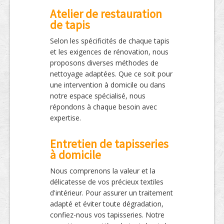
Atelier de restauration
de tapis
Selon les spécificités de chaque tapis
et les exigences de rénovation, nous
proposons diverses méthodes de
nettoyage adaptées. Que ce soit pour
une intervention à domicile ou dans
notre espace spécialisé, nous
répondons à chaque besoin avec
expertise.
Entretien de tapisseries
à domicile
Nous comprenons la valeur et la
délicatesse de vos précieux textiles
d'intérieur. Pour assurer un traitement
adapté et éviter toute dégradation,
confiez-nous vos tapisseries. Notre