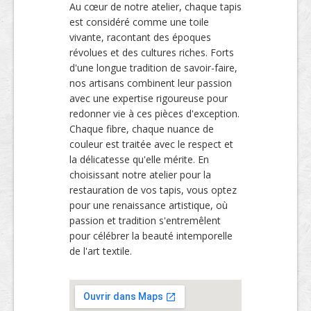
Au cœur de notre atelier, chaque tapis
est considéré comme une toile
vivante, racontant des époques
révolues et des cultures riches. Forts
d'une longue tradition de savoir-faire,
nos artisans combinent leur passion
avec une expertise rigoureuse pour
redonner vie à ces pièces d'exception.
Chaque fibre, chaque nuance de
couleur est traitée avec le respect et
la délicatesse qu'elle mérite. En
choisissant notre atelier pour la
restauration de vos tapis, vous optez
pour une renaissance artistique, où
passion et tradition s'entremêlent
pour célébrer la beauté intemporelle
de l'art textile.