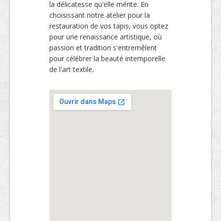
la délicatesse qu'elle mérite. En
choisissant notre atelier pour la
restauration de vos tapis, vous optez
pour une renaissance artistique, où
passion et tradition s'entremêlent
pour célébrer la beauté intemporelle
de l'art textile.