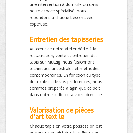
une intervention à domicile ou dans
notre espace spécialisé, nous
répondons à chaque besoin avec
expertise.
Entretien des tapisseries
Au cœur de notre atelier dédié à la
restauration, vente et entretien des
tapis sur Mutzig, nous fusionnons
techniques ancestrales et méthodes
contemporaines. En fonction du type
de textile et de vos préférences, nous
sommes préparés à agir, que ce soit
dans notre studio ou à votre domicile.
Valorisation de pièces
d'art textile
Chaque tapis en votre possession est
porteur d'une histoire, le reflet d'une