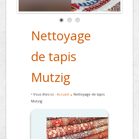
Nettoyage
de tapis
Mutzig
• Vous êtes ici :
Accueil
Nettoyage de tapis
Mutzig