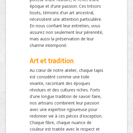
époque et d'une passion. Ces trésors
tissés, témoins d'un art ancestral,
nécessitent une attention particulière.
En nous confiant leur entretien, vous
assurez non seulement leur pérennité,
mais aussi la préservation de leur
charme intemporel.
Art et tradition
Au cœur de notre atelier, chaque tapis
est considéré comme une toile
vivante, racontant des époques
révolues et des cultures riches. Forts
d'une longue tradition de savoir-faire,
nos artisans combinent leur passion
avec une expertise rigoureuse pour
redonner vie à ces pièces d'exception.
Chaque fibre, chaque nuance de
couleur est traitée avec le respect et