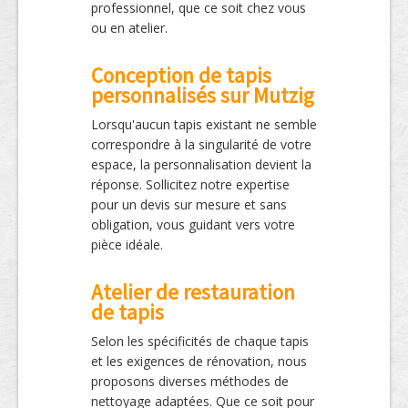
professionnel, que ce soit chez vous
ou en atelier.
Conception de tapis
personnalisés sur Mutzig
Lorsqu'aucun tapis existant ne semble
correspondre à la singularité de votre
espace, la personnalisation devient la
réponse. Sollicitez notre expertise
pour un devis sur mesure et sans
obligation, vous guidant vers votre
pièce idéale.
Atelier de restauration
de tapis
Selon les spécificités de chaque tapis
et les exigences de rénovation, nous
proposons diverses méthodes de
nettoyage adaptées. Que ce soit pour