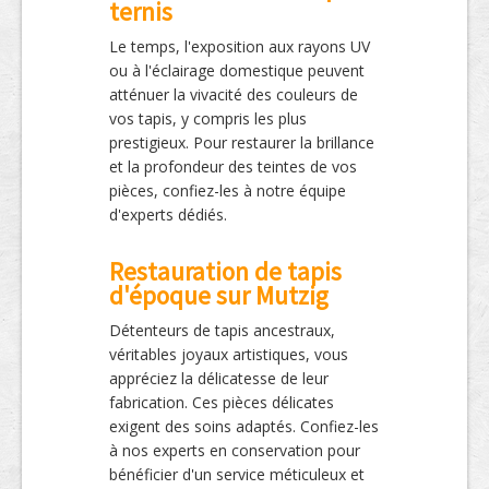
ternis
Le temps, l'exposition aux rayons UV
ou à l'éclairage domestique peuvent
atténuer la vivacité des couleurs de
vos tapis, y compris les plus
prestigieux. Pour restaurer la brillance
et la profondeur des teintes de vos
pièces, confiez-les à notre équipe
d'experts dédiés.
Restauration de tapis
d'époque sur Mutzig
Détenteurs de tapis ancestraux,
véritables joyaux artistiques, vous
appréciez la délicatesse de leur
fabrication. Ces pièces délicates
exigent des soins adaptés. Confiez-les
à nos experts en conservation pour
bénéficier d'un service méticuleux et