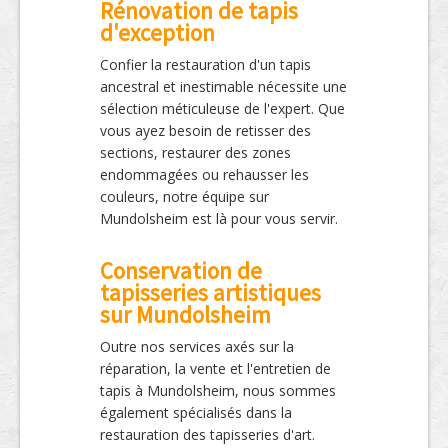
Rénovation de tapis
d'exception
Confier la restauration d'un tapis
ancestral et inestimable nécessite une
sélection méticuleuse de l'expert. Que
vous ayez besoin de retisser des
sections, restaurer des zones
endommagées ou rehausser les
couleurs, notre équipe sur
Mundolsheim est là pour vous servir.
Conservation de
tapisseries artistiques
sur Mundolsheim
Outre nos services axés sur la
réparation, la vente et l'entretien de
tapis à Mundolsheim, nous sommes
également spécialisés dans la
restauration des tapisseries d'art.