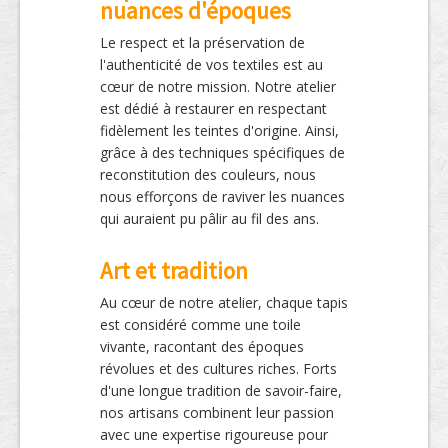
nuances d'époques
Le respect et la préservation de
l'authenticité de vos textiles est au
cœur de notre mission. Notre atelier
est dédié à restaurer en respectant
fidèlement les teintes d'origine. Ainsi,
grâce à des techniques spécifiques de
reconstitution des couleurs, nous
nous efforçons de raviver les nuances
qui auraient pu pâlir au fil des ans.
Art et tradition
Au cœur de notre atelier, chaque tapis
est considéré comme une toile
vivante, racontant des époques
révolues et des cultures riches. Forts
d'une longue tradition de savoir-faire,
nos artisans combinent leur passion
avec une expertise rigoureuse pour