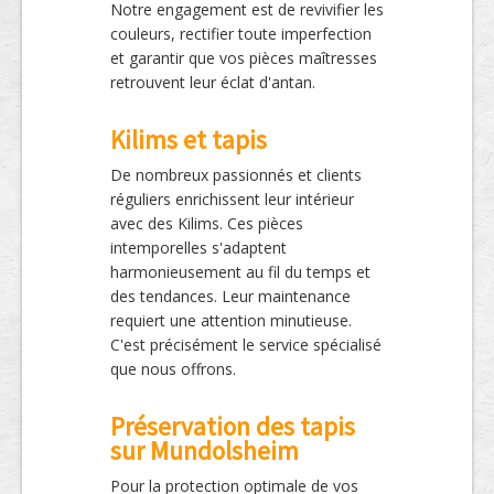
Notre engagement est de revivifier les
couleurs, rectifier toute imperfection
et garantir que vos pièces maîtresses
retrouvent leur éclat d'antan.
Kilims et tapis
De nombreux passionnés et clients
réguliers enrichissent leur intérieur
avec des Kilims. Ces pièces
intemporelles s'adaptent
harmonieusement au fil du temps et
des tendances. Leur maintenance
requiert une attention minutieuse.
C'est précisément le service spécialisé
que nous offrons.
Préservation des tapis
sur Mundolsheim
Pour la protection optimale de vos