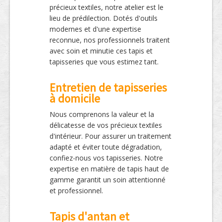
précieux textiles, notre atelier est le
lieu de prédilection. Dotés d'outils
modernes et d'une expertise
reconnue, nos professionnels traitent
avec soin et minutie ces tapis et
tapisseries que vous estimez tant.
Entretien de tapisseries
à domicile
Nous comprenons la valeur et la
délicatesse de vos précieux textiles
d'intérieur. Pour assurer un traitement
adapté et éviter toute dégradation,
confiez-nous vos tapisseries. Notre
expertise en matière de tapis haut de
gamme garantit un soin attentionné
et professionnel.
Tapis d'antan et