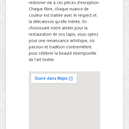
redonner vie à ces pièces d'exception.
Chaque fibre, chaque nuance de
couleur est traitée avec le respect et
la délicatesse qu'elle mérite. En
choisissant notre atelier pour la
restauration de vos tapis, vous optez
pour une renaissance artistique, où
passion et tradition s'entremêlent
pour célébrer la beauté intemporelle
de l'art textile.