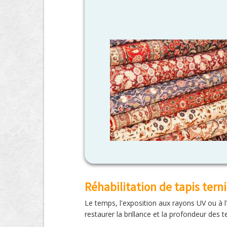
Réhabilitation de tapis terni
Le temps, l'exposition aux rayons UV ou à l
restaurer la brillance et la profondeur des 