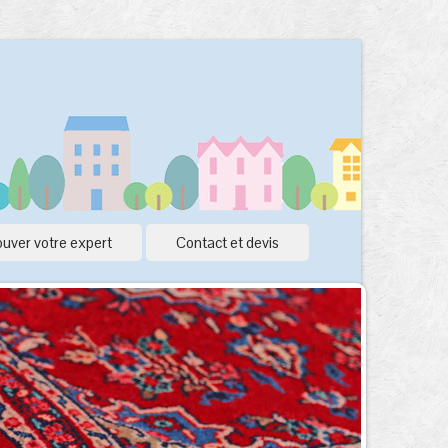
uver votre expert
Contact et devis