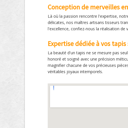
Conception de merveilles en
Là où la passion rencontre l'expertise, notr
délicates, nos maîtres artisans tisseurs tr
l'excellence, confiez-nous la réalisation de 
Expertise dédiée à vos tapis
La beauté d'un tapis ne se mesure pas seulem
honoré et soigné avec une précision méticu
magnifier chacune de vos précieuses pièces. 
véritables joyaux intemporels.