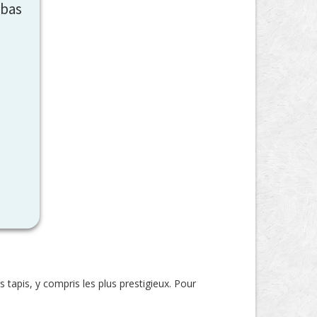
-bas
 tapis, y compris les plus prestigieux. Pour