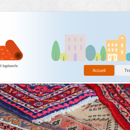
Accueil
Tro