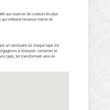
aillé aux nuances de couleurs les plus
es qui reflètent l'essence même de
 est un sanctuaire où chaque tapis est
 engageons à restaurer, conserver et
vos tapis, les transformant ainsi en