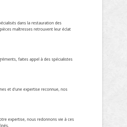
écialisés dans la restauration des
 pièces maîtresses retrouvent leur éclat
éments, faites appel à des spécialistes
ernes et d'une expertise reconnue, nos
notre expertise, nous redonnons vie à ces
inés.