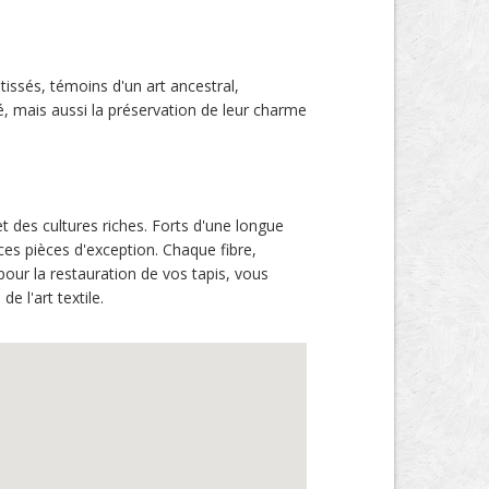
tissés, témoins d'un art ancestral,
é, mais aussi la préservation de leur charme
 des cultures riches. Forts d'une longue
ces pièces d'exception. Chaque fibre,
 pour la restauration de vos tapis, vous
e l'art textile.