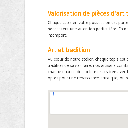
Valorisation de pièces d'art t
Chaque tapis en votre possession est porteur
nécessitent une attention particulière. En 
intemporel.
Art et tradition
Au cœur de notre atelier, chaque tapis est
tradition de savoir-faire, nos artisans com
chaque nuance de couleur est traitée avec le
optez pour une renaissance artistique, où pa