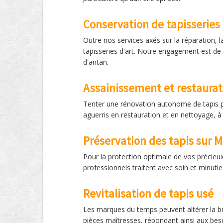
Conservation de tapisseries 
Outre nos services axés sur la réparation, 
tapisseries d'art. Notre engagement est de r
d'antan.
Assainissement et restaurat
Tenter une rénovation autonome de tapis pe
aguerris en restauration et en nettoyage, à
Préservation des tapis sur M
Pour la protection optimale de vos précieux 
professionnels traitent avec soin et minutie
Revitalisation de tapis usé
Les marques du temps peuvent altérer la bri
pièces maîtresses, répondant ainsi aux beso