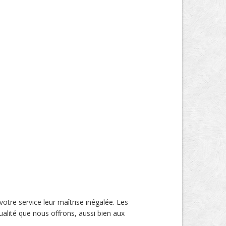
votre service leur maîtrise inégalée. Les
alité que nous offrons, aussi bien aux