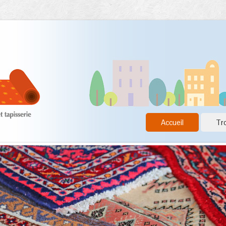
Accueil
Tro