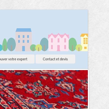
uver votre expert
Contact et devis