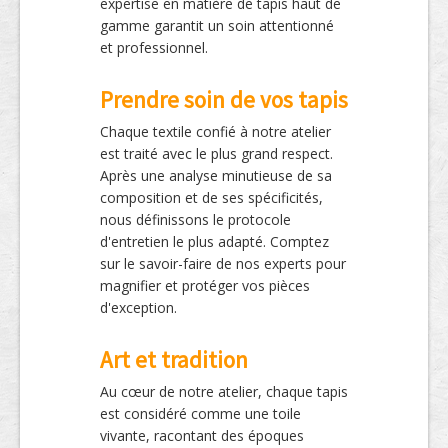
expertise en matière de tapis haut de
gamme garantit un soin attentionné
et professionnel.
Prendre soin de vos tapis
Chaque textile confié à notre atelier
est traité avec le plus grand respect.
Après une analyse minutieuse de sa
composition et de ses spécificités,
nous définissons le protocole
d'entretien le plus adapté. Comptez
sur le savoir-faire de nos experts pour
magnifier et protéger vos pièces
d'exception.
Art et tradition
Au cœur de notre atelier, chaque tapis
est considéré comme une toile
vivante, racontant des époques