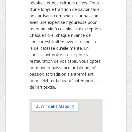
révolues et des cultures riches. Forts
d'une longue tradition de savoir-faire,
nos artisans combinent leur passion
avec une expertise rigoureuse pour
redonner vie à ces pièces d'exception.
Chaque fibre, chaque nuance de
couleur est traitée avec le respect et
la délicatesse qu'elle mérite. En
choisissant notre atelier pour la
restauration de vos tapis, vous optez
pour une renaissance artistique, où
passion et tradition s'entremêlent
pour célébrer la beauté intemporelle
de l'art textile.