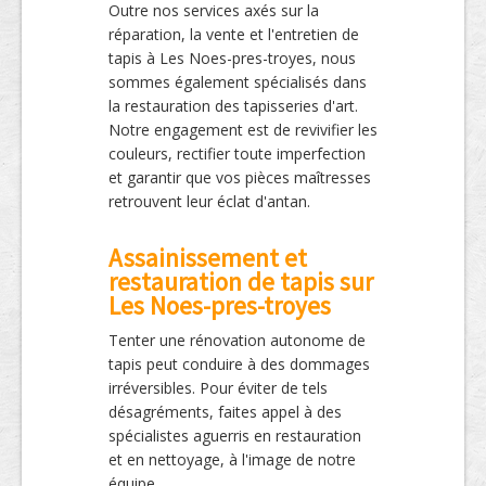
Outre nos services axés sur la
réparation, la vente et l'entretien de
tapis à Les Noes-pres-troyes, nous
sommes également spécialisés dans
la restauration des tapisseries d'art.
Notre engagement est de revivifier les
couleurs, rectifier toute imperfection
et garantir que vos pièces maîtresses
retrouvent leur éclat d'antan.
Assainissement et
restauration de tapis sur
Les Noes-pres-troyes
Tenter une rénovation autonome de
tapis peut conduire à des dommages
irréversibles. Pour éviter de tels
désagréments, faites appel à des
spécialistes aguerris en restauration
et en nettoyage, à l'image de notre
équipe.