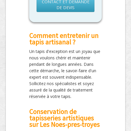
CONTACT ET DEMANDE
DE DEVIS
Comment entretenir un
tapis artisanal ?
Un tapis d'exception est un joyau que
nous voulons chérir et maintenir
pendant de longues années. Dans
cette démarche, le savoir-faire d'un
expert est souvent indispensable.
Sollicitez nos spécialistes et soyez
assuré de la qualité de traitement
réservée à votre tapis.
Conservation de
tapisseries artistiques
sur Les Noes-pres-troyes