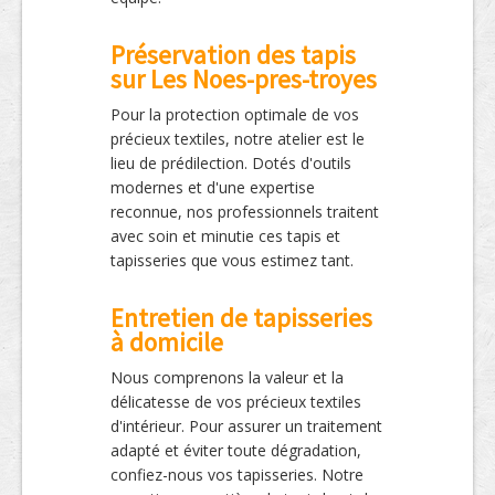
Préservation des tapis
sur Les Noes-pres-troyes
Pour la protection optimale de vos
précieux textiles, notre atelier est le
lieu de prédilection. Dotés d'outils
modernes et d'une expertise
reconnue, nos professionnels traitent
avec soin et minutie ces tapis et
tapisseries que vous estimez tant.
Entretien de tapisseries
à domicile
Nous comprenons la valeur et la
délicatesse de vos précieux textiles
d'intérieur. Pour assurer un traitement
adapté et éviter toute dégradation,
confiez-nous vos tapisseries. Notre