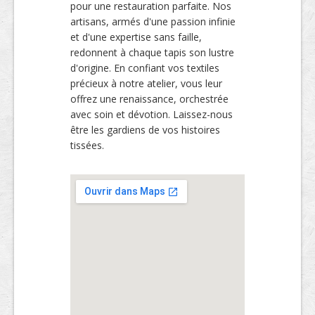
pour une restauration parfaite. Nos
artisans, armés d'une passion infinie
et d'une expertise sans faille,
redonnent à chaque tapis son lustre
d'origine. En confiant vos textiles
précieux à notre atelier, vous leur
offrez une renaissance, orchestrée
avec soin et dévotion. Laissez-nous
être les gardiens de vos histoires
tissées.