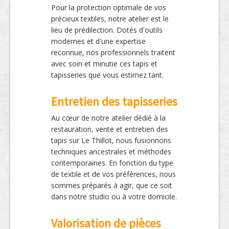
Pour la protection optimale de vos
précieux textiles, notre atelier est le
lieu de prédilection. Dotés d'outils
modernes et d'une expertise
reconnue, nos professionnels traitent
avec soin et minutie ces tapis et
tapisseries que vous estimez tant.
Entretien des tapisseries
Au cœur de notre atelier dédié à la
restauration, vente et entretien des
tapis sur Le Thillot, nous fusionnons
techniques ancestrales et méthodes
contemporaines. En fonction du type
de textile et de vos préférences, nous
sommes préparés à agir, que ce soit
dans notre studio ou à votre domicile.
Valorisation de pièces