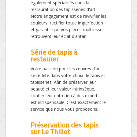
également spécialisés dans la
restauration des tapisseries d'art.
Notre engagement est de revivifier les
couleurs, rectifier toute imperfection
et garantir que vos pièces maîtresses
retrouvent leur éclat d'antan.
Série de tapis à
restaurer
Votre passion pour les œuvres d'art
se reflète dans votre choix de tapis et
tapisseries. Afin de préserver leur
beauté et leur valeur intrinsèque,
confier leur entretien à des experts
est indispensable. C'est exactement le
service que nous vous proposons.
Préservation des tapis
sur Le Thillot