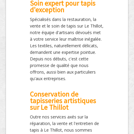
Soin expert pour tapis
d'exception
Spécialisés dans la restauration, la
vente et le soin de tapis sur Le Thillot,
notre équipe d'artisans dévoués met
à votre service leur maîtrise inégalée.
Les textiles, naturellement délicats,
demandent une expertise pointue.
Depuis nos débuts, c'est cette
promesse de qualité que nous
offrons, aussi bien aux particuliers
qu'aux entreprises.
Conservation de
tapisseries artistiques
sur Le Thillot
Outre nos services axés sur la
réparation, la vente et l'entretien de
tapis à Le Thillot, nous sommes