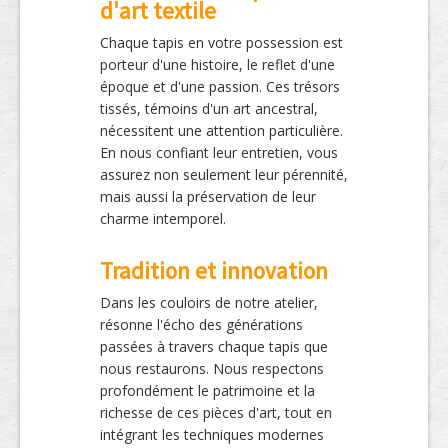
d'art textile
Chaque tapis en votre possession est
porteur d'une histoire, le reflet d'une
époque et d'une passion. Ces trésors
tissés, témoins d'un art ancestral,
nécessitent une attention particulière.
En nous confiant leur entretien, vous
assurez non seulement leur pérennité,
mais aussi la préservation de leur
charme intemporel.
Tradition et innovation
Dans les couloirs de notre atelier,
résonne l'écho des générations
passées à travers chaque tapis que
nous restaurons. Nous respectons
profondément le patrimoine et la
richesse de ces pièces d'art, tout en
intégrant les techniques modernes