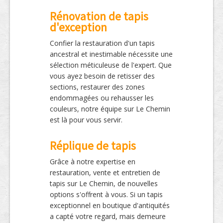
Rénovation de tapis
d'exception
Confier la restauration d'un tapis
ancestral et inestimable nécessite une
sélection méticuleuse de l'expert. Que
vous ayez besoin de retisser des
sections, restaurer des zones
endommagées ou rehausser les
couleurs, notre équipe sur Le Chemin
est là pour vous servir.
Réplique de tapis
Grâce à notre expertise en
restauration, vente et entretien de
tapis sur Le Chemin, de nouvelles
options s'offrent à vous. Si un tapis
exceptionnel en boutique d'antiquités
a capté votre regard, mais demeure