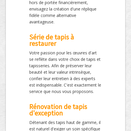
hors de portée financièrement,
envisagez la création d'une réplique
fidèle comme alternative
avantageuse.
Série de tapis à
restaurer
Votre passion pour les œuvres d'art
se reflète dans votre choix de tapis et
tapisseries. Afin de préserver leur
beauté et leur valeur intrinsèque,
confier leur entretien à des experts
est indispensable. C'est exactement le
service que nous vous proposons.
Rénovation de tapis
d'exception
Détenant des tapis haut de gamme, il
est naturel d'exiger un soin spécifique