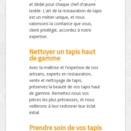
et dédié pour chaque chef-d'œuvre
textile. L'art de la restauration de tapis
est un métier unique, et nous
valorisons la confiance que vous,
client privilégié, accordez à notre
expertise.
Nettoyer un tapis haut
de gamme
Avec la maîtrise et l'expertise de nos
artisans, experts en restauration,
vente et nettoyage de tapis,
préservez la beauté de vos tapis haut
de gamme. Remettez-nous vos
pièces les plus précieuses, et nous
veillerons à leur redonner leur éclat
initial.
Prendre soin de vos tapis