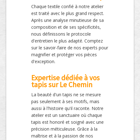
Chaque textile confié à notre atelier
est traité avec le plus grand respect.
Après une analyse minutieuse de sa
composition et de ses spécificités,
nous définissons le protocole
d'entretien le plus adapté. Comptez
sur le savoir-faire de nos experts pour
magnifier et protéger vos pièces
d'exception.
Expertise dédiée à vos
tapis sur Le Chemin
La beauté d'un tapis ne se mesure
pas seulement à ses motifs, mais
aussi à l'histoire qu'il raconte. Notre
atelier est un sanctuaire où chaque
tapis est honoré et soigné avec une
précision méticuleuse. Grâce à la
maîtrise et à la passion de nos