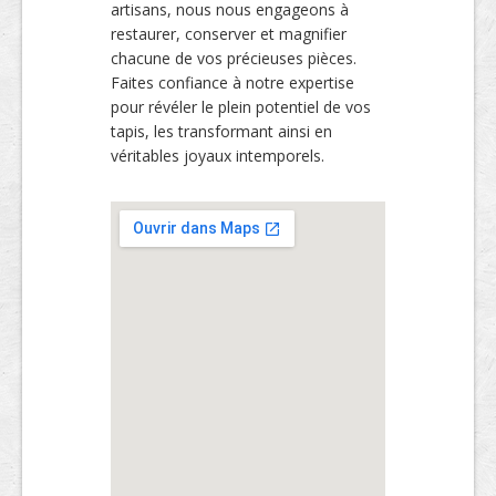
artisans, nous nous engageons à
restaurer, conserver et magnifier
chacune de vos précieuses pièces.
Faites confiance à notre expertise
pour révéler le plein potentiel de vos
tapis, les transformant ainsi en
véritables joyaux intemporels.