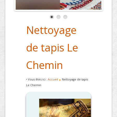
Nettoyage
de tapis Le
Chemin
• Vous êtes ici :
Accueil
Nettoyage de tapis
Le Chemin