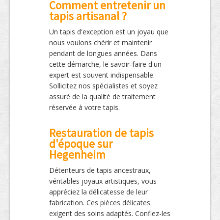
Comment entretenir un
tapis artisanal ?
Un tapis d'exception est un joyau que
nous voulons chérir et maintenir
pendant de longues années. Dans
cette démarche, le savoir-faire d'un
expert est souvent indispensable.
Sollicitez nos spécialistes et soyez
assuré de la qualité de traitement
réservée à votre tapis.
Restauration de tapis
d'époque sur
Hegenheim
Détenteurs de tapis ancestraux,
véritables joyaux artistiques, vous
appréciez la délicatesse de leur
fabrication. Ces pièces délicates
exigent des soins adaptés. Confiez-les