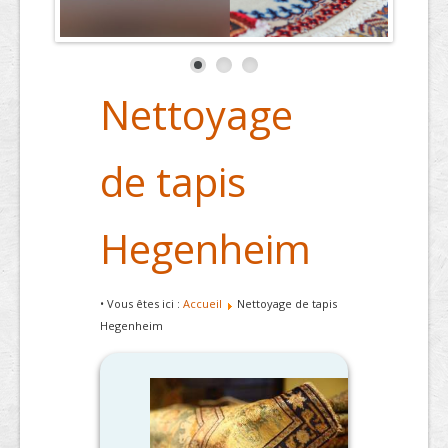
Nettoyage
de tapis
Hegenheim
• Vous êtes ici :
Accueil
Nettoyage de tapis
Hegenheim