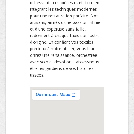
richesse de ces pièces d'art, tout en
intégrant les techniques modernes
pour une restauration parfaite. Nos
artisans, armés d'une passion infinie
et d'une expertise sans faille,
redonnent à chaque tapis son lustre
d'origine. En confiant vos textiles
précieux à notre atelier, vous leur
offrez une renaissance, orchestrée
avec soin et dévotion. Laissez-nous
être les gardiens de vos histoires
tissées.