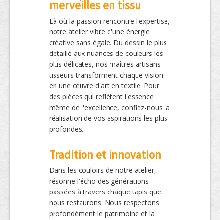
merveilles en tissu
Là où la passion rencontre l'expertise,
notre atelier vibre d'une énergie
créative sans égale. Du dessin le plus
détaillé aux nuances de couleurs les
plus délicates, nos maîtres artisans
tisseurs transforment chaque vision
en une œuvre d'art en textile. Pour
des pièces qui reflètent l'essence
même de l'excellence, confiez-nous la
réalisation de vos aspirations les plus
profondes.
Tradition et innovation
Dans les couloirs de notre atelier,
résonne l'écho des générations
passées à travers chaque tapis que
nous restaurons. Nous respectons
profondément le patrimoine et la