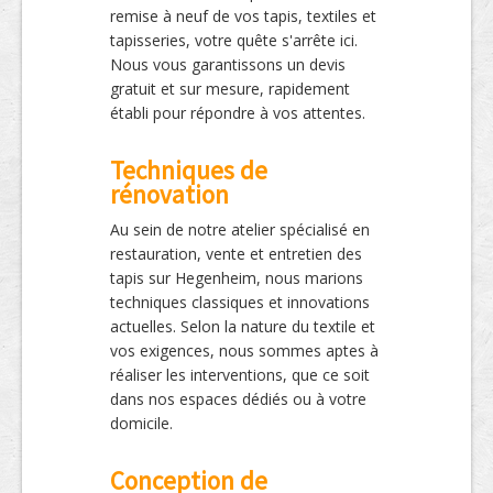
remise à neuf de vos tapis, textiles et
tapisseries, votre quête s'arrête ici.
Nous vous garantissons un devis
gratuit et sur mesure, rapidement
établi pour répondre à vos attentes.
Techniques de
rénovation
Au sein de notre atelier spécialisé en
restauration, vente et entretien des
tapis sur Hegenheim, nous marions
techniques classiques et innovations
actuelles. Selon la nature du textile et
vos exigences, nous sommes aptes à
réaliser les interventions, que ce soit
dans nos espaces dédiés ou à votre
domicile.
Conception de