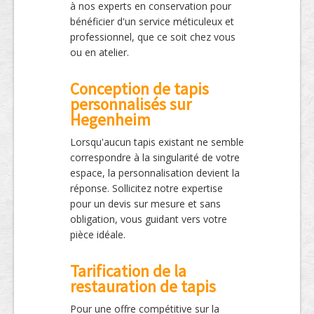
à nos experts en conservation pour
bénéficier d'un service méticuleux et
professionnel, que ce soit chez vous
ou en atelier.
Conception de tapis
personnalisés sur
Hegenheim
Lorsqu'aucun tapis existant ne semble
correspondre à la singularité de votre
espace, la personnalisation devient la
réponse. Sollicitez notre expertise
pour un devis sur mesure et sans
obligation, vous guidant vers votre
pièce idéale.
Tarification de la
restauration de tapis
Pour une offre compétitive sur la