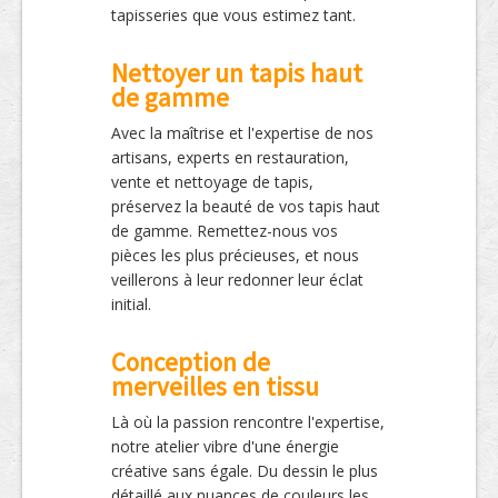
tapisseries que vous estimez tant.
Nettoyer un tapis haut
de gamme
Avec la maîtrise et l'expertise de nos
artisans, experts en restauration,
vente et nettoyage de tapis,
préservez la beauté de vos tapis haut
de gamme. Remettez-nous vos
pièces les plus précieuses, et nous
veillerons à leur redonner leur éclat
initial.
Conception de
merveilles en tissu
Là où la passion rencontre l'expertise,
notre atelier vibre d'une énergie
créative sans égale. Du dessin le plus
détaillé aux nuances de couleurs les