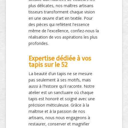
plus délicates, nos maîtres artisans
tisseurs transforment chaque vision
en une œuvre d'art en textile. Pour
des pièces qui reflètent l'essence
même de l'excellence, confiez-nous la
réalisation de vos aspirations les plus
profondes.
Expertise dédiée à vos
tapis sur le 52
La beauté d'un tapis ne se mesure
pas seulement à ses motifs, mais
aussi à l'histoire qu'il raconte. Notre
atelier est un sanctuaire où chaque
tapis est honoré et soigné avec une
précision méticuleuse. Grâce à la
maîtrise et à la passion de nos
artisans, nous nous engageons à
restaurer, conserver et magnifier