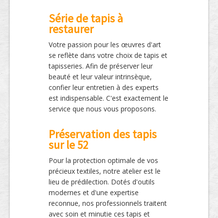
Série de tapis à
restaurer
Votre passion pour les œuvres d'art
se reflète dans votre choix de tapis et
tapisseries. Afin de préserver leur
beauté et leur valeur intrinsèque,
confier leur entretien à des experts
est indispensable. C'est exactement le
service que nous vous proposons.
Préservation des tapis
sur le 52
Pour la protection optimale de vos
précieux textiles, notre atelier est le
lieu de prédilection. Dotés d'outils
modernes et d'une expertise
reconnue, nos professionnels traitent
avec soin et minutie ces tapis et