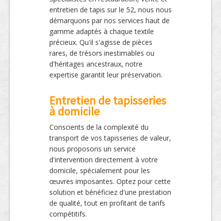
entretien de tapis sur le 52, nous nous
démarquons par nos services haut de
gamme adaptés à chaque textile
précieux. Qu'il s'agisse de pièces
rares, de trésors inestimables ou
d'héritages ancestraux, notre
expertise garantit leur préservation.
Entretien de tapisseries
à domicile
Conscients de la complexité du
transport de vos tapisseries de valeur,
nous proposons un service
d'intervention directement à votre
domicile, spécialement pour les
œuvres imposantes. Optez pour cette
solution et bénéficiez d'une prestation
de qualité, tout en profitant de tarifs
compétitifs.