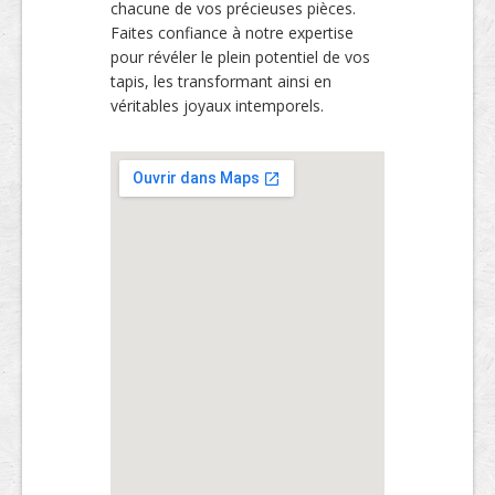
chacune de vos précieuses pièces.
Faites confiance à notre expertise
pour révéler le plein potentiel de vos
tapis, les transformant ainsi en
véritables joyaux intemporels.