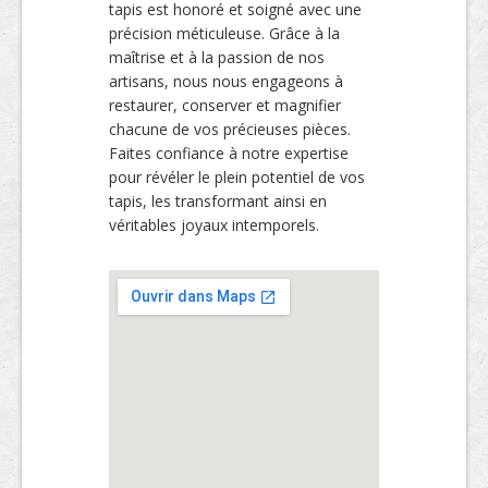
tapis est honoré et soigné avec une
précision méticuleuse. Grâce à la
maîtrise et à la passion de nos
artisans, nous nous engageons à
restaurer, conserver et magnifier
chacune de vos précieuses pièces.
Faites confiance à notre expertise
pour révéler le plein potentiel de vos
tapis, les transformant ainsi en
véritables joyaux intemporels.