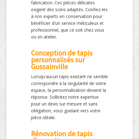
fabrication. Ces pièces délicates
exigent des soins adaptés. Confiez-les
à nos experts en conservation pour
bénéficier d'un service méticuleux et
professionnel, que ce soit chez vous
ou en atelier.
Conception de tapis
personnalisés sur
Gussainville
Lorsqu'aucun tapis existant ne semble
correspondre à la singularité de votre
espace, la personnalisation devient la
réponse. Sollicitez notre expertise
pour un devis sur mesure et sans
obligation, vous guidant vers votre
pièce idéale.
Rénovation de tapis