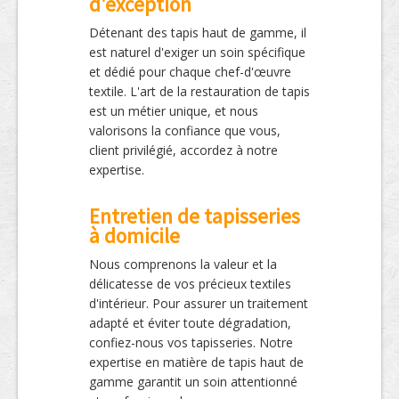
d'exception
Détenant des tapis haut de gamme, il
est naturel d'exiger un soin spécifique
et dédié pour chaque chef-d'œuvre
textile. L'art de la restauration de tapis
est un métier unique, et nous
valorisons la confiance que vous,
client privilégié, accordez à notre
expertise.
Entretien de tapisseries
à domicile
Nous comprenons la valeur et la
délicatesse de vos précieux textiles
d'intérieur. Pour assurer un traitement
adapté et éviter toute dégradation,
confiez-nous vos tapisseries. Notre
expertise en matière de tapis haut de
gamme garantit un soin attentionné