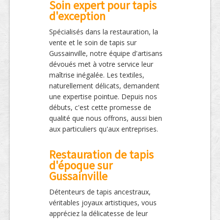
Soin expert pour tapis
d'exception
Spécialisés dans la restauration, la
vente et le soin de tapis sur
Gussainville, notre équipe d'artisans
dévoués met à votre service leur
maîtrise inégalée. Les textiles,
naturellement délicats, demandent
une expertise pointue. Depuis nos
débuts, c'est cette promesse de
qualité que nous offrons, aussi bien
aux particuliers qu'aux entreprises.
Restauration de tapis
d'époque sur
Gussainville
Détenteurs de tapis ancestraux,
véritables joyaux artistiques, vous
appréciez la délicatesse de leur