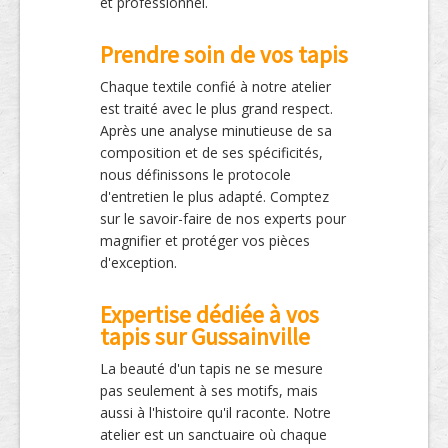
et professionnel.
Prendre soin de vos tapis
Chaque textile confié à notre atelier
est traité avec le plus grand respect.
Après une analyse minutieuse de sa
composition et de ses spécificités,
nous définissons le protocole
d'entretien le plus adapté. Comptez
sur le savoir-faire de nos experts pour
magnifier et protéger vos pièces
d'exception.
Expertise dédiée à vos
tapis sur Gussainville
La beauté d'un tapis ne se mesure
pas seulement à ses motifs, mais
aussi à l'histoire qu'il raconte. Notre
atelier est un sanctuaire où chaque