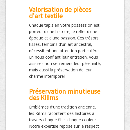
Valorisation de pièces
d'art textile
Chaque tapis en votre possession est
porteur d'une histoire, le reflet d'une
époque et d'une passion. Ces trésors
tissés, témoins d'un art ancestral,
nécessitent une attention particulière.
En nous confiant leur entretien, vous
assurez non seulement leur pérennité,
mais aussi la préservation de leur
charme intemporel.
Préservation minutieuse
des Kilims
Emblèmes d'une tradition ancienne,
les Kilims racontent des histoires à
travers chaque fil et chaque couleur.
Notre expertise repose sur le respect