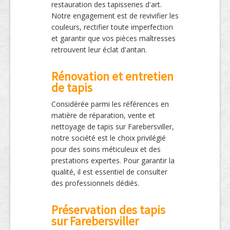
restauration des tapisseries d'art.
Notre engagement est de revivifier les
couleurs, rectifier toute imperfection
et garantir que vos pièces maîtresses
retrouvent leur éclat d'antan.
Rénovation et entretien
de tapis
Considérée parmi les références en
matière de réparation, vente et
nettoyage de tapis sur Farebersviller,
notre société est le choix privilégié
pour des soins méticuleux et des
prestations expertes. Pour garantir la
qualité, il est essentiel de consulter
des professionnels dédiés.
Préservation des tapis
sur Farebersviller