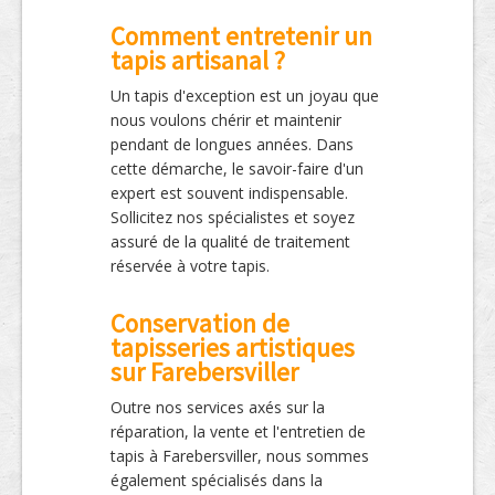
Comment entretenir un
tapis artisanal ?
Un tapis d'exception est un joyau que
nous voulons chérir et maintenir
pendant de longues années. Dans
cette démarche, le savoir-faire d'un
expert est souvent indispensable.
Sollicitez nos spécialistes et soyez
assuré de la qualité de traitement
réservée à votre tapis.
Conservation de
tapisseries artistiques
sur Farebersviller
Outre nos services axés sur la
réparation, la vente et l'entretien de
tapis à Farebersviller, nous sommes
également spécialisés dans la