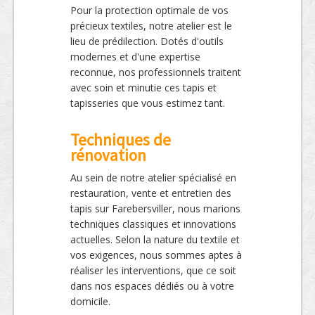
Pour la protection optimale de vos
précieux textiles, notre atelier est le
lieu de prédilection. Dotés d'outils
modernes et d'une expertise
reconnue, nos professionnels traitent
avec soin et minutie ces tapis et
tapisseries que vous estimez tant.
Techniques de
rénovation
Au sein de notre atelier spécialisé en
restauration, vente et entretien des
tapis sur Farebersviller, nous marions
techniques classiques et innovations
actuelles. Selon la nature du textile et
vos exigences, nous sommes aptes à
réaliser les interventions, que ce soit
dans nos espaces dédiés ou à votre
domicile.