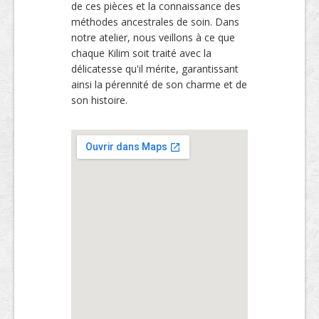
de ces pièces et la connaissance des
méthodes ancestrales de soin. Dans
notre atelier, nous veillons à ce que
chaque Kilim soit traité avec la
délicatesse qu'il mérite, garantissant
ainsi la pérennité de son charme et de
son histoire.