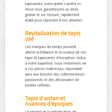
tapisseries, votre quête s'arrête ici.
Nous vous garantissons un devis
gratuit et sur mesure, rapidement
établi pour répondre à vos attentes.
Revitalisation de tapis
usé
Les marques du temps peuvent
altérer la brillance et la couleur de vos
tapis et tapisseries d'exception. Grâce
à notre expertise, nous redonnons vie
à ces pièces maîtresses, répondant
ainsi aux besoins des collectionneurs
passionnés et des aficionados de
textiles raffinés.
Tapis d'antan et
nuances d'époques
Le respect et la préservation de