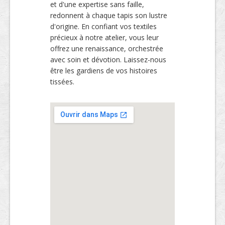
et d'une expertise sans faille,
redonnent à chaque tapis son lustre
d'origine. En confiant vos textiles
précieux à notre atelier, vous leur
offrez une renaissance, orchestrée
avec soin et dévotion. Laissez-nous
être les gardiens de vos histoires
tissées.