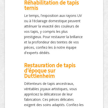
Réhabilitation de tapis
ternis
Le temps, l'exposition aux rayons UV
ou à l'éclairage domestique peuvent
atténuer la vivacité des couleurs de
vos tapis, y compris les plus
prestigieux. Pour restaurer la brillance
et la profondeur des teintes de vos
pièces, confiez-les à notre équipe
d'experts dédiés.
Restauration de tapis
d'époque sur
Duttlenheim
Détenteurs de tapis ancestraux,
véritables joyaux artistiques, vous
appréciez la délicatesse de leur
fabrication. Ces pièces délicates
exigent des soins adaptés. Confiez-les