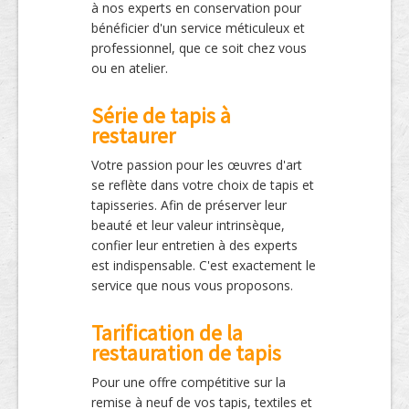
à nos experts en conservation pour
bénéficier d'un service méticuleux et
professionnel, que ce soit chez vous
ou en atelier.
Série de tapis à
restaurer
Votre passion pour les œuvres d'art
se reflète dans votre choix de tapis et
tapisseries. Afin de préserver leur
beauté et leur valeur intrinsèque,
confier leur entretien à des experts
est indispensable. C'est exactement le
service que nous vous proposons.
Tarification de la
restauration de tapis
Pour une offre compétitive sur la
remise à neuf de vos tapis, textiles et