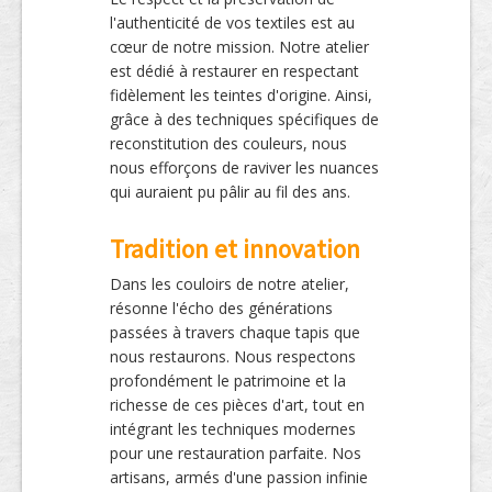
l'authenticité de vos textiles est au
cœur de notre mission. Notre atelier
est dédié à restaurer en respectant
fidèlement les teintes d'origine. Ainsi,
grâce à des techniques spécifiques de
reconstitution des couleurs, nous
nous efforçons de raviver les nuances
qui auraient pu pâlir au fil des ans.
Tradition et innovation
Dans les couloirs de notre atelier,
résonne l'écho des générations
passées à travers chaque tapis que
nous restaurons. Nous respectons
profondément le patrimoine et la
richesse de ces pièces d'art, tout en
intégrant les techniques modernes
pour une restauration parfaite. Nos
artisans, armés d'une passion infinie