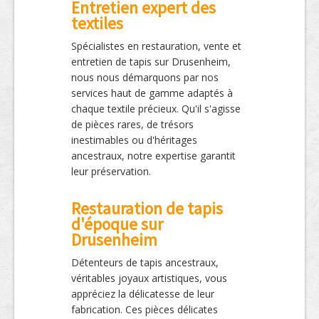
Entretien expert des
textiles
Spécialistes en restauration, vente et
entretien de tapis sur Drusenheim,
nous nous démarquons par nos
services haut de gamme adaptés à
chaque textile précieux. Qu'il s'agisse
de pièces rares, de trésors
inestimables ou d'héritages
ancestraux, notre expertise garantit
leur préservation.
Restauration de tapis
d'époque sur
Drusenheim
Détenteurs de tapis ancestraux,
véritables joyaux artistiques, vous
appréciez la délicatesse de leur
fabrication. Ces pièces délicates