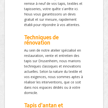
remise à neuf de vos tapis, textiles et
tapisseries, votre quête s'arrête ici.
Nous vous garantissons un devis
gratuit et sur mesure, rapidement
établi pour répondre à vos attentes.
Techniques de
rénovation
Au sein de notre atelier spécialisé en
restauration, vente et entretien des
tapis sur Drusenheim, nous marions
techniques classiques et innovations
actuelles. Selon la nature du textile et
vos exigences, nous sommes aptes à
réaliser les interventions, que ce soit
dans nos espaces dédiés ou à votre
domicile.
Tapis d'antan et