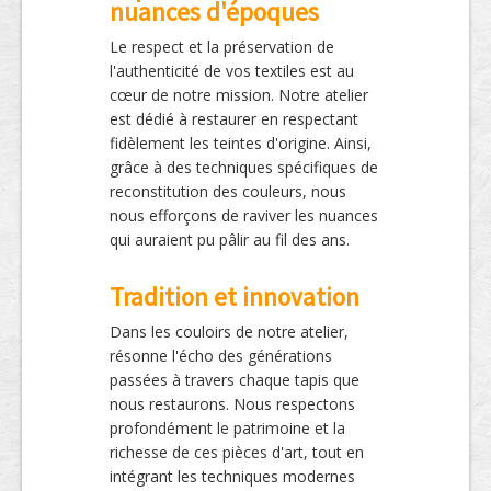
nuances d'époques
Le respect et la préservation de
l'authenticité de vos textiles est au
cœur de notre mission. Notre atelier
est dédié à restaurer en respectant
fidèlement les teintes d'origine. Ainsi,
grâce à des techniques spécifiques de
reconstitution des couleurs, nous
nous efforçons de raviver les nuances
qui auraient pu pâlir au fil des ans.
Tradition et innovation
Dans les couloirs de notre atelier,
résonne l'écho des générations
passées à travers chaque tapis que
nous restaurons. Nous respectons
profondément le patrimoine et la
richesse de ces pièces d'art, tout en
intégrant les techniques modernes