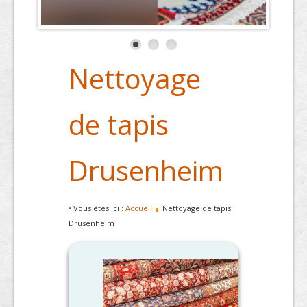
Nettoyage
de tapis
Drusenheim
• Vous êtes ici :
Accueil
Nettoyage de tapis
Drusenheim