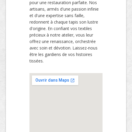
pour une restauration parfaite. Nos
artisans, armés d'une passion infinie
et d'une expertise sans faille,
redonnent à chaque tapis son lustre
d'origine. En confiant vos textiles
précieux à notre atelier, vous leur
offrez une renaissance, orchestrée
avec soin et dévotion. Laissez-nous
être les gardiens de vos histoires
tissées.