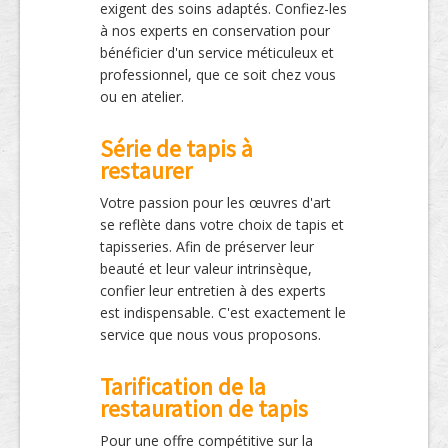
exigent des soins adaptés. Confiez-les
à nos experts en conservation pour
bénéficier d'un service méticuleux et
professionnel, que ce soit chez vous
ou en atelier.
Série de tapis à
restaurer
Votre passion pour les œuvres d'art
se reflète dans votre choix de tapis et
tapisseries. Afin de préserver leur
beauté et leur valeur intrinsèque,
confier leur entretien à des experts
est indispensable. C'est exactement le
service que nous vous proposons.
Tarification de la
restauration de tapis
Pour une offre compétitive sur la