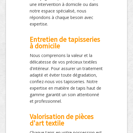
une intervention à domicile ou dans
notre espace spécialisé, nous
répondons à chaque besoin avec
expertise.
Entretien de tapisseries
à domicile
Nous comprenons la valeur et la
délicatesse de vos précieux textiles
d'intérieur. Pour assurer un traitement
adapté et éviter toute dégradation,
confiez-nous vos tapisseries. Notre
expertise en matière de tapis haut de
gamme garantit un soin attentionné
et professionnel.
Valorisation de pièces
d'art textile
Chaque tapis en votre possession est