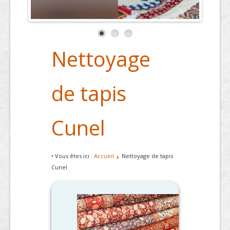
Nettoyage
de tapis
Cunel
• Vous êtes ici :
Accueil
Nettoyage de tapis
Cunel