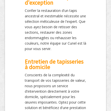
d'exception
Confier la restauration d'un tapis
ancestral et inestimable nécessite une
sélection méticuleuse de l'expert. Que
vous ayez besoin de retisser des
sections, restaurer des zones
endommagées ou rehausser les
couleurs, notre équipe sur Cunel est là
pour vous servir.
Entretien de tapisseries
à domicile
Conscients de la complexité du
transport de vos tapisseries de valeur,
nous proposons un service
d'intervention directement à votre
domicile, spécialement pour les
œuvres imposantes. Optez pour cette
solution et bénéficiez d'une prestation