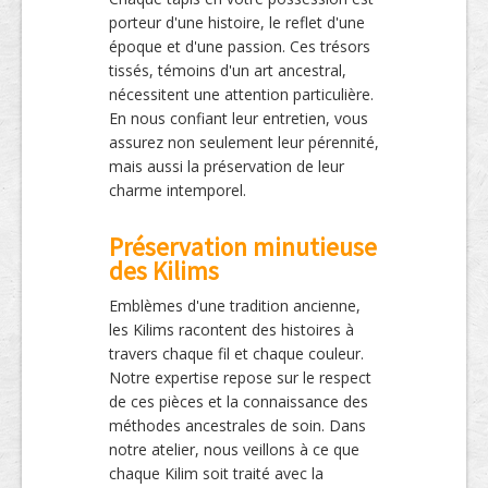
porteur d'une histoire, le reflet d'une
époque et d'une passion. Ces trésors
tissés, témoins d'un art ancestral,
nécessitent une attention particulière.
En nous confiant leur entretien, vous
assurez non seulement leur pérennité,
mais aussi la préservation de leur
charme intemporel.
Préservation minutieuse
des Kilims
Emblèmes d'une tradition ancienne,
les Kilims racontent des histoires à
travers chaque fil et chaque couleur.
Notre expertise repose sur le respect
de ces pièces et la connaissance des
méthodes ancestrales de soin. Dans
notre atelier, nous veillons à ce que
chaque Kilim soit traité avec la