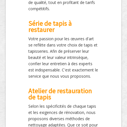
de qualité, tout en profitant de tarifs
compétitifs.
Série de tapis à
restaurer
Votre passion pour les œuvres d'art
se reflète dans votre choix de tapis et
tapisseries. Afin de préserver leur
beauté et leur valeur intrinsèque,
confier leur entretien à des experts
est indispensable. C'est exactement le
service que nous vous proposons.
Atelier de restauration
de tapis
Selon les spécificités de chaque tapis
et les exigences de rénovation, nous
proposons diverses méthodes de
nettoyage adaptées. Que ce soit pour