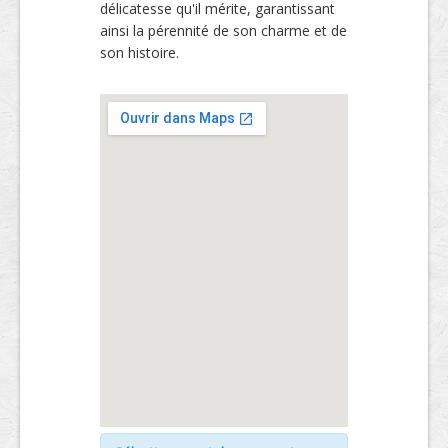
délicatesse qu'il mérite, garantissant
ainsi la pérennité de son charme et de
son histoire.