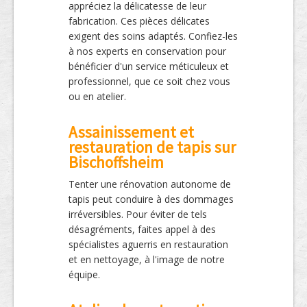
appréciez la délicatesse de leur
fabrication. Ces pièces délicates
exigent des soins adaptés. Confiez-les
à nos experts en conservation pour
bénéficier d'un service méticuleux et
professionnel, que ce soit chez vous
ou en atelier.
Assainissement et
restauration de tapis sur
Bischoffsheim
Tenter une rénovation autonome de
tapis peut conduire à des dommages
irréversibles. Pour éviter de tels
désagréments, faites appel à des
spécialistes aguerris en restauration
et en nettoyage, à l'image de notre
équipe.