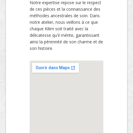
Notre expertise repose sur le respect
de ces pièces et la connaissance des
méthodes ancestrales de soin. Dans
notre atelier, nous veillons à ce que
chaque Kilim soit traité avec la
délicatesse qu'il mérite, garantissant
ainsi la pérennité de son charme et de
son histoire.