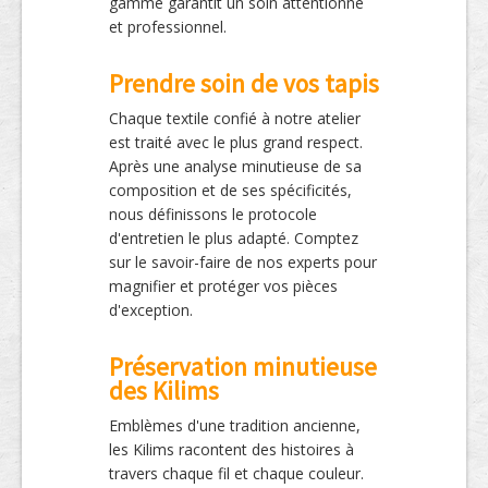
gamme garantit un soin attentionné
et professionnel.
Prendre soin de vos tapis
Chaque textile confié à notre atelier
est traité avec le plus grand respect.
Après une analyse minutieuse de sa
composition et de ses spécificités,
nous définissons le protocole
d'entretien le plus adapté. Comptez
sur le savoir-faire de nos experts pour
magnifier et protéger vos pièces
d'exception.
Préservation minutieuse
des Kilims
Emblèmes d'une tradition ancienne,
les Kilims racontent des histoires à
travers chaque fil et chaque couleur.