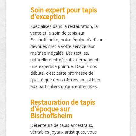
Soin expert pour tapis
d'exception
Spécialisés dans la restauration, la
vente et le soin de tapis sur
Bischoffsheim, notre équipe d'artisans
dévoués met à votre service leur
maîtrise inégalée. Les textiles,
naturellement délicats, demandent
une expertise pointue. Depuis nos
débuts, c'est cette promesse de
qualité que nous offrons, aussi bien
aux particuliers qu'aux entreprises.
Restauration de tapis
d'époque sur
Bischoffsheim
Détenteurs de tapis ancestraux,
véritables joyaux artistiques, vous