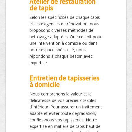
Atelier de restauration
de tapis
Selon les spécificités de chaque tapis
et les exigences de rénovation, nous
proposons diverses méthodes de
nettoyage adaptées. Que ce soit pour
une intervention à domicile ou dans
notre espace spécialisé, nous
répondons à chaque besoin avec
expertise.
Entretien de tapisseries
à domicile
Nous comprenons la valeur et la
délicatesse de vos précieux textiles
d'intérieur. Pour assurer un traitement
adapté et éviter toute dégradation,
confiez-nous vos tapisseries. Notre
expertise en matière de tapis haut de