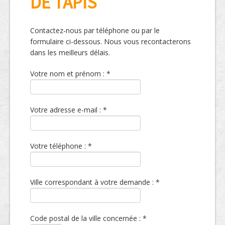
DE TAPIS
Contactez-nous par téléphone ou par le
formulaire ci-dessous. Nous vous recontacterons
dans les meilleurs délais.
Votre nom et prénom : *
Votre adresse e-mail : *
Votre téléphone : *
Ville correspondant à votre demande : *
Code postal de la ville concernée : *