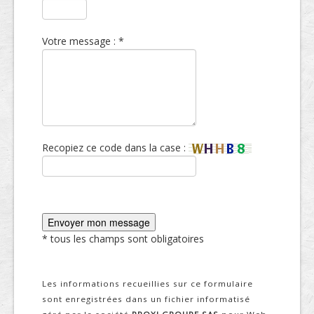
Votre message : *
Recopiez ce code dans la case :
* tous les champs sont obligatoires
Les informations recueillies sur ce formulaire
sont enregistrées dans un fichier informatisé